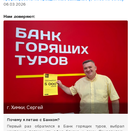
06.03.2026
Нам доверяют:
г. Химки, Сергей
Почему я летаю с Банком?
Первый раз обратился в Банк горящих туров, выбрал