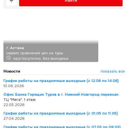
Найти
г. Астана
сервис сравнения цен на туры
-круглосуточно, без выходных
Новости
показать все
График работы на праздничные выходные (с 12.06 по 14.06)
10.06.2026
Офис Банка Горящих Туров в г. Нижний Новгород переехал:
ТЦ "Мега", 1 этаж
22.05.2026
График работы на праздничные выходные (с 01.05 по 11.05)
27.04.2026
График работы на праздничные выходные (с 07.03 по 09.03)